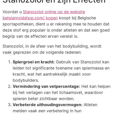
Voordat u
Stanozolol online op de website
belgianroidshop.com/ kopen
koopt bij Belgische
sportapotheken, dient u er rekening mee te houden dat
deze stof erg populair is onder atleten en dat een goed
begrip van de effecten ervan vereist is.
Stanozolol, in de sfeer van het bodybuilding, wordt
vaak geprezen om de volgende redenen:
Spiergroei en kracht:
Gebruik van Stanozolol kan
leiden tot significante toename van spiermassa en
kracht, wat het aantrekkelijk maakt voor
bodybuilders.
Vermindering van vetpercentage:
Het kan helpen
bij het verlagen van het lichaamsvet, waardoor
spieren beter zichtbaar worden.
Verbeterde uithoudingsvermogen:
Atleten
melden vaak een verbetering in hun