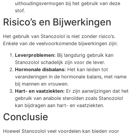
uithoudingsvermogen bij het gebruik van deze
stof.
Risico’s en Bijwerkingen
Het gebruik van Stanozolol is niet zonder risico’s.
Enkele van de veelvoorkomende bijwerkingen zijn:
Leverproblemen:
Bij langdurig gebruik kan
Stanozolol schadelijk zijn voor de lever.
Hormonale disbalans:
Het kan leiden tot
veranderingen in de hormonale balans, met name
bij mannen en vrouwen.
Hart- en vaatziekten:
Er zijn aanwijzingen dat het
gebruik van anabole steroïden zoals Stanozolol
kan bijdragen aan hart- en vaatziekten.
Conclusie
Hoewel Stanozolol veel voordelen kan bieden voor