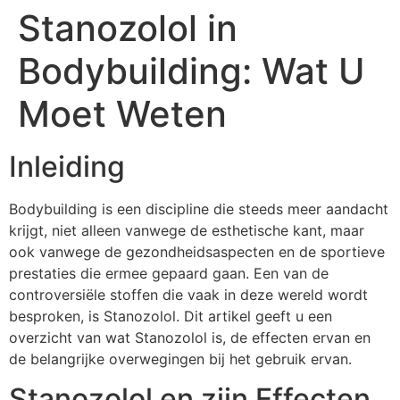
Stanozolol in
Bodybuilding: Wat U
Moet Weten
Inleiding
Bodybuilding is een discipline die steeds meer aandacht
krijgt, niet alleen vanwege de esthetische kant, maar
ook vanwege de gezondheidsaspecten en de sportieve
prestaties die ermee gepaard gaan. Een van de
controversiële stoffen die vaak in deze wereld wordt
besproken, is Stanozolol. Dit artikel geeft u een
overzicht van wat Stanozolol is, de effecten ervan en
de belangrijke overwegingen bij het gebruik ervan.
Stanozolol en zijn Effecten