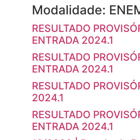
Modalidade:
ENE
RESULTADO PROVISÓR
ENTRADA 2024.1
RESULTADO PROVISÓRI
ENTRADA 2024.1
RESULTADO PROVISÓR
2024.1
RESULTADO PROVISÓR
ENTRADA 2024.1