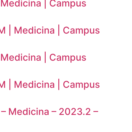
| Medicina | Campus
NEM | Medicina | Campus
| Medicina | Campus
NEM | Medicina | Campus
 – Medicina – 2023.2 –