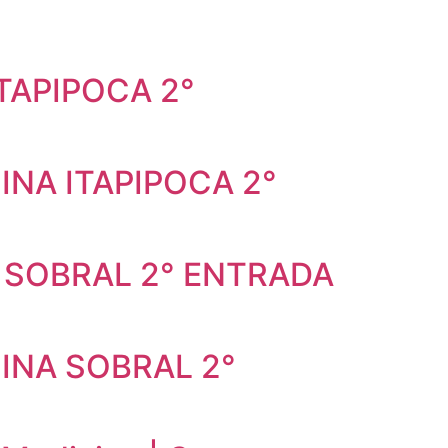
TAPIPOCA 2°
INA ITAPIPOCA 2°
 SOBRAL 2° ENTRADA
INA SOBRAL 2°