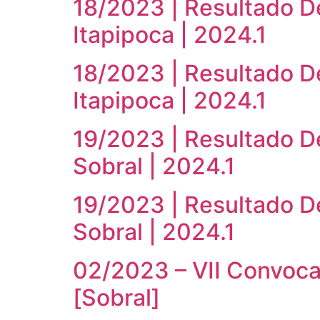
18/2023 | Resultado D
Itapipoca | 2024.1
18/2023 | Resultado De
Itapipoca | 2024.1
19/2023 | Resultado D
Sobral | 2024.1
19/2023 | Resultado De
Sobral | 2024.1
02/2023 – VII Convocaç
[Sobral]