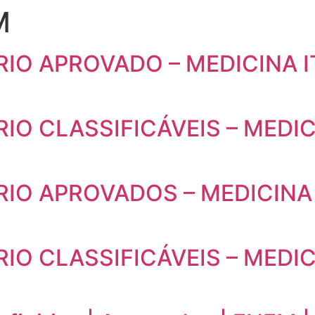
M
IO APROVADO – MEDICINA I
O CLASSIFICÁVEIS – MEDIC
IO APROVADOS – MEDICINA
IO CLASSIFICÁVEIS – MEDIC