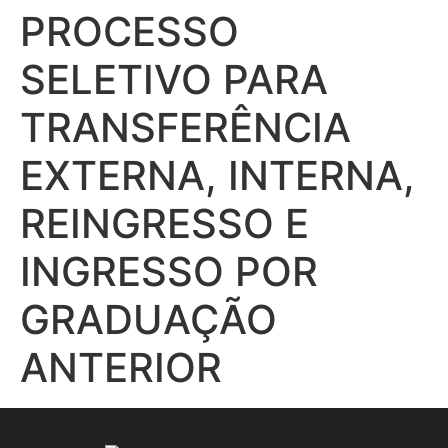
PROCESSO
SELETIVO PARA
TRANSFERÊNCIA
EXTERNA, INTERNA,
REINGRESSO E
INGRESSO POR
GRADUAÇÃO
ANTERIOR