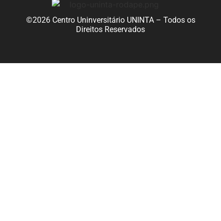
©2026 Centro Uninversitário UNINTA – Todos os
Direitos Reservados