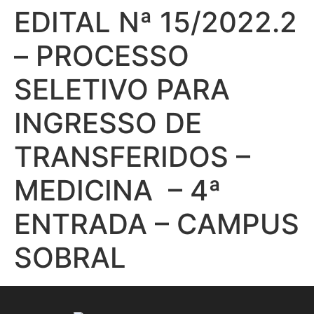
EDITAL Nª 15/2022.2
– PROCESSO
SELETIVO PARA
INGRESSO DE
TRANSFERIDOS –
MEDICINA – 4ª
ENTRADA – CAMPUS
SOBRAL