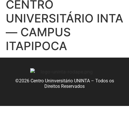
CENTRO
UNIVERSITÁRIO INTA
— CAMPUS
ITAPIPOCA
©2026 Centro Uninversitário UNINTA – Todos os
Direitos Reservados