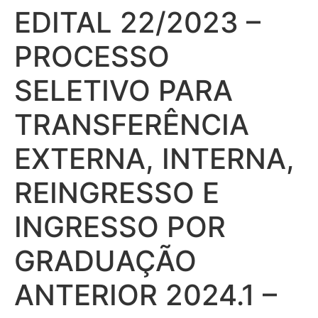
EDITAL 22/2023 –
PROCESSO
SELETIVO PARA
TRANSFERÊNCIA
EXTERNA, INTERNA,
REINGRESSO E
INGRESSO POR
GRADUAÇÃO
ANTERIOR 2024.1 –