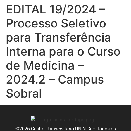
EDITAL 19/2024 –
Processo Seletivo
para Transferência
Interna para o Curso
de Medicina –
2024.2 – Campus
Sobral
©2026 Centro Uninversitário UNINTA – Todos os