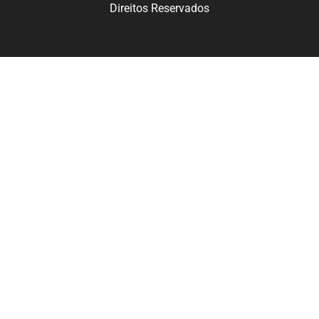
Direitos Reservados