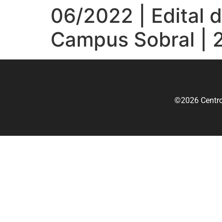
06/2022 | Edital d
Campus Sobral | 
©2026 Centro