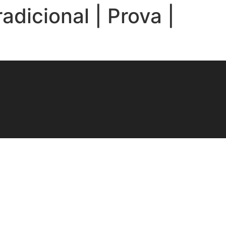
adicional | Prova |