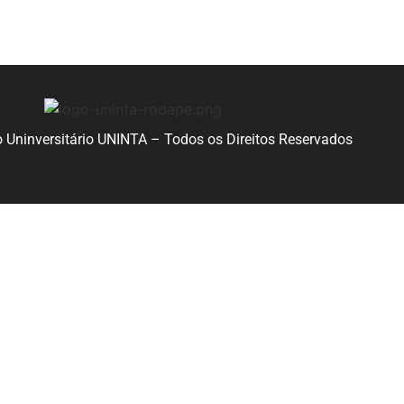
 Uninversitário UNINTA – Todos os Direitos Reservados