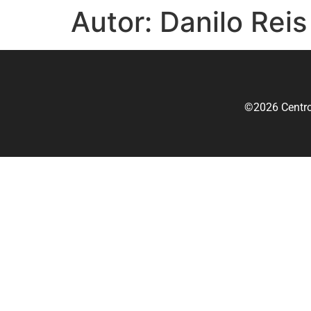
Autor:
Danilo Reis
©2026 Centro